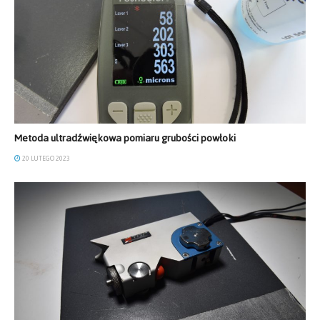
Metoda ultradźwiękowa pomiaru grubości powłoki
20 LUTEGO 2023